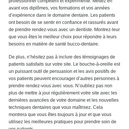
professionnel compétent et expérimenté. Mettez en
avant vos diplômes, vos formations et vos années
d’expérience dans le domaine dentaire. Les patients
ont besoin de se sentir en confiance et rassurés avant
de prendre rendez-vous avec un dentiste. Montrez-leur
que vous êtes le meilleur choix pour répondre à leurs
besoins en matière de santé bucco-dentaire.
De plus, n’hésitez pas à inclure des témoignages de
patients satisfaits sur votre site. Le bouche-à-oreille est
un puissant outil de persuasion et les avis positifs de
vos patients peuvent encourager d’autres personnes à
prendre rendez-vous avec vous. N’oubliez pas non
plus de mettre à jour régulièrement votre site avec les
dernières avancées de votre domaine et les nouvelles
techniques dentaires que vous maîtrisez. Cela
montrera que vous êtes toujours à jour et que vous
utilisez les meilleures pratiques pour prendre soin de
vos patients.