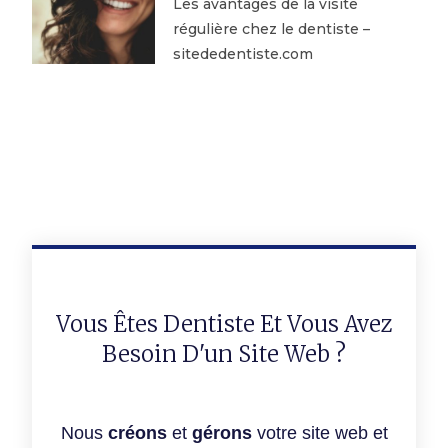
Les avantages de la visite
régulière chez le dentiste –
sitededentiste.com
Vous Êtes Dentiste Et Vous Avez
Besoin D'un Site Web ?
Nous
créons
et
gérons
votre site web et