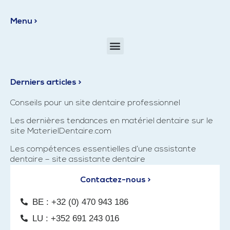
Menu >
Derniers articles >
Conseils pour un site dentaire professionnel
Les dernières tendances en matériel dentaire sur le
site MaterielDentaire.com
Les compétences essentielles d’une assistante
dentaire – site assistante dentaire
Contactez-nous >
BE : +32 (0) 470 943 186
LU : +352 691 243 016