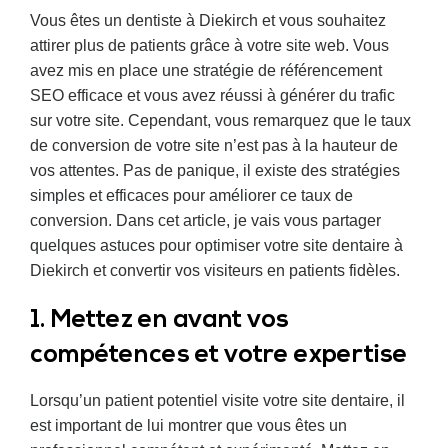
Vous êtes un dentiste à Diekirch et vous souhaitez
attirer plus de patients grâce à votre site web. Vous
avez mis en place une stratégie de référencement
SEO efficace et vous avez réussi à générer du trafic
sur votre site. Cependant, vous remarquez que le taux
de conversion de votre site n’est pas à la hauteur de
vos attentes. Pas de panique, il existe des stratégies
simples et efficaces pour améliorer ce taux de
conversion. Dans cet article, je vais vous partager
quelques astuces pour optimiser votre site dentaire à
Diekirch et convertir vos visiteurs en patients fidèles.
1. Mettez en avant vos
compétences et votre expertise
Lorsqu’un patient potentiel visite votre site dentaire, il
est important de lui montrer que vous êtes un