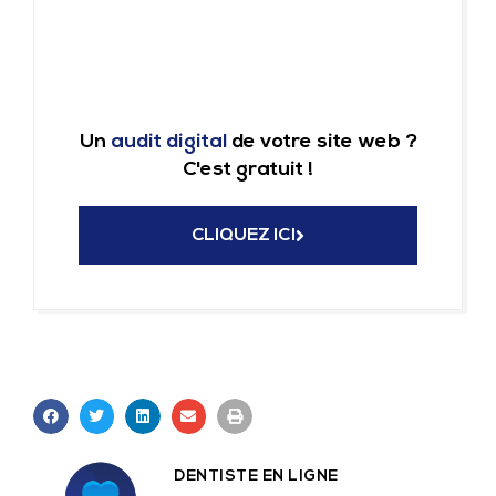
Un
audit digital
de votre site web ?
C'est gratuit !
CLIQUEZ ICI
DENTISTE EN LIGNE