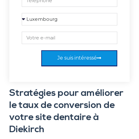
Je suis intéressé
Stratégies pour améliorer
le taux de conversion de
votre site dentaire à
Diekirch