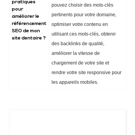
pratiques
pouvez choisir des mots-clés
pour
pertinents pour votre domaine,
améliorer le
référencement
optimiser votre contenu en
SEO de mon
utilisant ces mots-clés, obtenir
site dentaire ?
des backlinks de qualité,
améliorer la vitesse de
chargement de votre site et
rendre votre site responsive pour
les appareils mobiles.