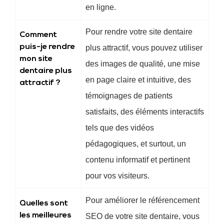
en ligne.
Pour rendre votre site dentaire
Comment
puis-je rendre
plus attractif, vous pouvez utiliser
mon site
des images de qualité, une mise
dentaire plus
en page claire et intuitive, des
attractif ?
témoignages de patients
satisfaits, des éléments interactifs
tels que des vidéos
pédagogiques, et surtout, un
contenu informatif et pertinent
pour vos visiteurs.
Pour améliorer le référencement
Quelles sont
les meilleures
SEO de votre site dentaire, vous