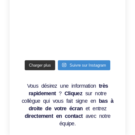
Charger plus
Suivre sur Instagram
Vous désirez une information
très
rapidement
?
Cliquez
sur notre
collègue qui vous fait signe en
bas à
droite de votre écran
et entrez
directement en contact
avec notre
équipe.