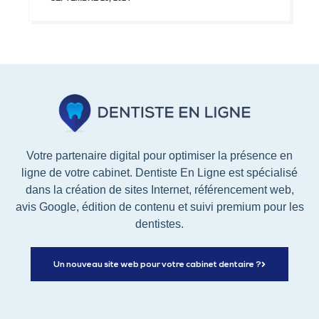
Votre partenaire digital pour optimiser la présence en
ligne de votre cabinet. Dentiste En Ligne est spécialisé
dans la création de sites Internet, référencement web,
avis Google, édition de contenu et suivi premium pour les
dentistes.
Un nouveau site web pour votre cabinet dentaire ?