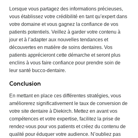
Lorsque vous partagez des informations précieuses,
vous établissez votre crédibilité en tant qu’expert dans
votre domaine et vous gagnez la confiance de vos
patients potentiels. Veillez à garder votre contenu à
jour et à l’adapter aux nouvelles tendances et
découvertes en matière de soins dentaires. Vos
patients apprécieront cette démarche et seront plus
enclins à vous faire confiance pour prendre soin de
leur santé bucco-dentaire.
Conclusion
En mettant en place ces différentes stratégies, vous
améliorerez significativement le taux de conversion de
votre site dentaire à Diekirch. Mettez en avant vos
compétences et votre expertise, facilitez la prise de
rendez-vous pour vos patients et créez du contenu de
qualité pour éduquer votre audience. N’oubliez pas