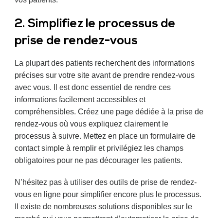
2. Simplifiez le processus de
prise de rendez-vous
La plupart des patients recherchent des informations
précises sur votre site avant de prendre rendez-vous
avec vous. Il est donc essentiel de rendre ces
informations facilement accessibles et
compréhensibles. Créez une page dédiée à la prise de
rendez-vous où vous expliquez clairement le
processus à suivre. Mettez en place un formulaire de
contact simple à remplir et privilégiez les champs
obligatoires pour ne pas décourager les patients.
N’hésitez pas à utiliser des outils de prise de rendez-
vous en ligne pour simplifier encore plus le processus.
Il existe de nombreuses solutions disponibles sur le