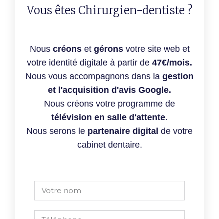
Vous êtes Chirurgien-dentiste ?
Nous
créons
et
gérons
votre site web et
votre identité digitale à partir de
47€/mois.
Nous vous accompagnons dans la
gestion
et l'acquisition d'avis Google.
Nous créons votre programme de
télévision en salle d'attente.
Nous serons le
partenaire digital
de votre
cabinet dentaire.