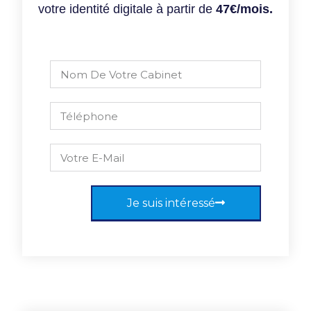
votre identité digitale à partir de
47€/mois.
Je suis intéressé