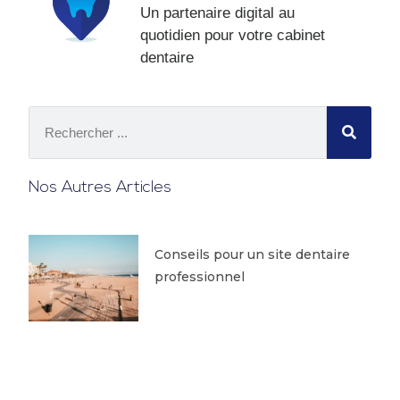
Un partenaire digital au
quotidien pour votre cabinet
dentaire
Nos Autres Articles
Conseils pour un site dentaire
professionnel