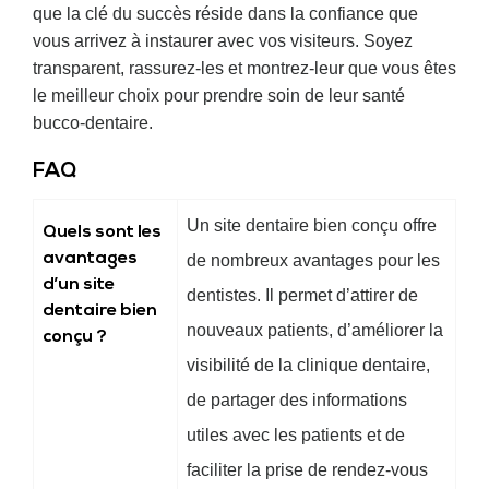
que la clé du succès réside dans la confiance que
vous arrivez à instaurer avec vos visiteurs. Soyez
transparent, rassurez-les et montrez-leur que vous êtes
le meilleur choix pour prendre soin de leur santé
bucco-dentaire.
FAQ
Un site dentaire bien conçu offre
Quels sont les
avantages
de nombreux avantages pour les
d’un site
dentistes. Il permet d’attirer de
dentaire bien
nouveaux patients, d’améliorer la
conçu ?
visibilité de la clinique dentaire,
de partager des informations
utiles avec les patients et de
faciliter la prise de rendez-vous