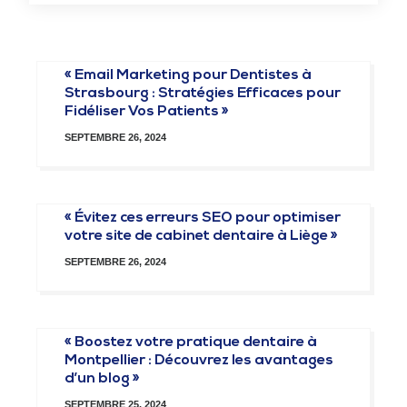
« Email Marketing pour Dentistes à
Strasbourg : Stratégies Efficaces pour
Fidéliser Vos Patients »
SEPTEMBRE 26, 2024
« Évitez ces erreurs SEO pour optimiser
votre site de cabinet dentaire à Liège »
SEPTEMBRE 26, 2024
« Boostez votre pratique dentaire à
Montpellier : Découvrez les avantages
d’un blog »
SEPTEMBRE 25, 2024