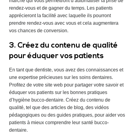
marché qui vous permettront d’automatiser la prise de
rendez-vous et de gagner du temps. Les patients
apprécieront la facilité avec laquelle ils pourront
prendre rendez-vous avec vous et cela augmentera
vos chances de conversion.
3. Créez du contenu de qualité
pour éduquer vos patients
En tant que dentiste, vous avez des connaissances et
une expertise précieuses sur les soins dentaires.
Profitez de votre site web pour partager votre savoir et
éduquer vos patients sur les bonnes pratiques
d’hygiène bucco-dentaire. Créez du contenu de
qualité, tel que des articles de blog, des vidéos
pédagogiques ou des guides pratiques, pour aider vos
patients à mieux comprendre leur santé bucco-
dentaire.