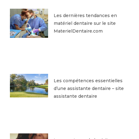
Les dernières tendances en
matériel dentaire sur le site
MaterielDentaire.com
Les compétences essentielles
d’une assistante dentaire – site
assistante dentaire