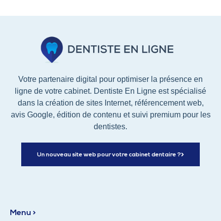
Votre partenaire digital pour optimiser la présence en
ligne de votre cabinet. Dentiste En Ligne est spécialisé
dans la création de sites Internet, référencement web,
avis Google, édition de contenu et suivi premium pour les
dentistes.
Un nouveau site web pour votre cabinet dentaire ?
Menu >