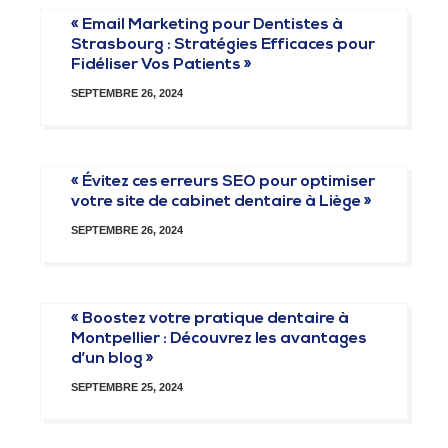
« Email Marketing pour Dentistes à
Strasbourg : Stratégies Efficaces pour
Fidéliser Vos Patients »
SEPTEMBRE 26, 2024
« Évitez ces erreurs SEO pour optimiser
votre site de cabinet dentaire à Liège »
SEPTEMBRE 26, 2024
« Boostez votre pratique dentaire à
Montpellier : Découvrez les avantages
d’un blog »
SEPTEMBRE 25, 2024