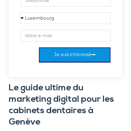
Je suis intéressé
Le guide ultime du
marketing digital pour les
cabinets dentaires à
Genève