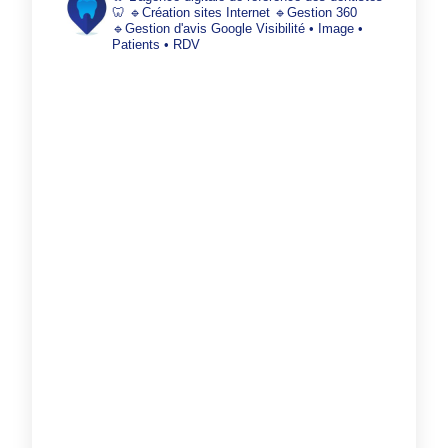
🦷
🔹Création sites Internet
🔹Gestion 360
🔹Gestion d'avis Google
Visibilité • Image •
Patients • RDV