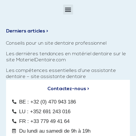
Derniers articles >
Conseils pour un site dentaire professionnel
Les dernières tendances en matériel dentaire sur le
site MaterielDentaire.com
Les compétences essentielles d’une assistante
dentaire – site assistante dentaire
Contactez-nous >
BE : +32 (0) 470 943 186
LU : +352 691 243 016
FR : +33 779 49 41 64
Du lundi au samedi de 9h à 19h