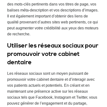
des mots-clés pertinents dans vos titres de page, vos
balises méta-description et vos descriptions d’images.
Il est également important d’obtenir des liens de
qualité provenant d’autres sites web pertinents, ce qui
peut augmenter votre crédibilité aux yeux des moteurs
de recherche.
Utiliser les réseaux sociaux pour
promouvoir votre cabinet
dentaire
Les réseaux sociaux sont un moyen puissant de
promouvoir votre cabinet dentaire et d’interagir avec
vos patients actuels et potentiels. En créant et en
maintenant une présence active sur les réseaux
sociaux tels que Facebook, Instagram et Twitter, vous
pouvez générer de l’engagement et du partage,