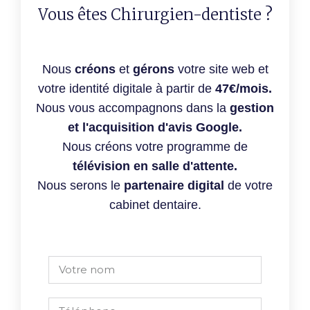
Vous êtes Chirurgien-dentiste ?
Nous
créons
et
gérons
votre site web et
votre identité digitale à partir de
47€/mois.
Nous vous accompagnons dans la
gestion
et l'acquisition d'avis Google.
Nous créons votre programme de
télévision en salle d'attente.
Nous serons le
partenaire digital
de votre
cabinet dentaire.