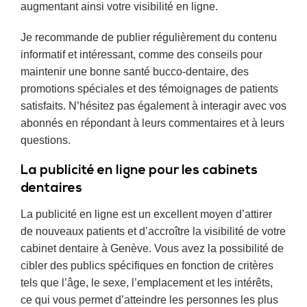
augmentant ainsi votre visibilité en ligne.
Je recommande de publier régulièrement du contenu
informatif et intéressant, comme des conseils pour
maintenir une bonne santé bucco-dentaire, des
promotions spéciales et des témoignages de patients
satisfaits. N’hésitez pas également à interagir avec vos
abonnés en répondant à leurs commentaires et à leurs
questions.
La publicité en ligne pour les cabinets
dentaires
La publicité en ligne est un excellent moyen d’attirer
de nouveaux patients et d’accroître la visibilité de votre
cabinet dentaire à Genève. Vous avez la possibilité de
cibler des publics spécifiques en fonction de critères
tels que l’âge, le sexe, l’emplacement et les intérêts,
ce qui vous permet d’atteindre les personnes les plus