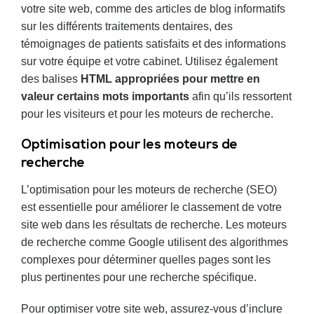
votre site web, comme des articles de blog informatifs
sur les différents traitements dentaires, des
témoignages de patients satisfaits et des informations
sur votre équipe et votre cabinet. Utilisez également
des balises
HTML appropriées pour mettre en
valeur certains mots importants
afin qu’ils ressortent
pour les visiteurs et pour les moteurs de recherche.
Optimisation pour les moteurs de
recherche
L’optimisation pour les moteurs de recherche (SEO)
est essentielle pour améliorer le classement de votre
site web dans les résultats de recherche. Les moteurs
de recherche comme Google utilisent des algorithmes
complexes pour déterminer quelles pages sont les
plus pertinentes pour une recherche spécifique.
Pour optimiser votre site web, assurez-vous d’inclure