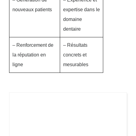
nouveaux patients
expertise dans le
domaine
dentaire
– Renforcement de
– Résultats
la réputation en
concrets et
ligne
mesurables