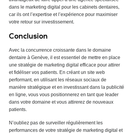
dans le marketing digital pour les cabinets dentaires,
car ils ont l’expertise et l’expérience pour maximiser
votre retour sur investissement.
Conclusion
Avec la concurrence croissante dans le domaine
dentaire à Genève, il est essentiel de mettre en place
une stratégie de marketing digital efficace pour attirer
et fidéliser vos patients. En créant un site web
performant, en utilisant les réseaux sociaux de
manière stratégique et en investissant dans la publicité
en ligne, vous vous positionnerez en tant que leader
dans votre domaine et vous attirerez de nouveaux
patients.
N’oubliez pas de surveiller régulièrement les
performances de votre stratégie de marketing digital et