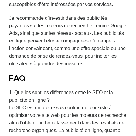
susceptibles d’être intéressées par vos services.
Je recommande d’investir dans des publicités
payantes sur les moteurs de recherche comme Google
Ads, ainsi que sur les réseaux sociaux. Les publicités
en ligne peuvent être accompagnées d’un appel à
l’action convaincant, comme une offre spéciale ou une
demande de prise de rendez-vous, pour inciter les
utilisateurs à prendre des mesures.
FAQ
1. Quelles sont les différences entre le SEO et la
publicité en ligne ?
Le SEO est un processus continu qui consiste à
optimiser votre site web pour les moteurs de recherche
afin d’obtenir un bon classement dans les résultats de
recherche organiques. La publicité en ligne, quant à