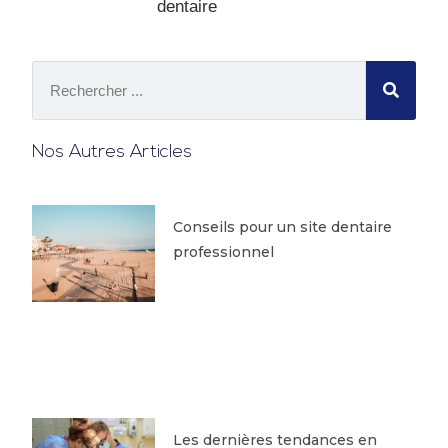
dentaire
Nos Autres Articles
Conseils pour un site dentaire
professionnel
Les dernières tendances en