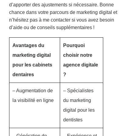
d’apporter des ajustements si nécessaire. Bonne
chance dans votre parcours de marketing digital et
n’hésitez pas à me contacter si vous avez besoin
d’aide ou de conseils supplémentaires !
Avantages du
Pourquoi
marketing digital
choisir notre
pour les cabinets
agence digitale
dentaires
?
– Augmentation de
– Spécialistes
la visibilité en ligne
du marketing
digital pour les
dentistes
– Génération de
– Expérience et