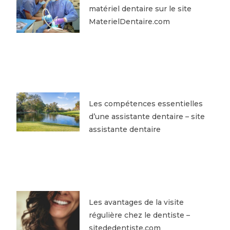
matériel dentaire sur le site
MaterielDentaire.com
Les compétences essentielles
d’une assistante dentaire – site
assistante dentaire
Les avantages de la visite
régulière chez le dentiste –
sitededentiste.com