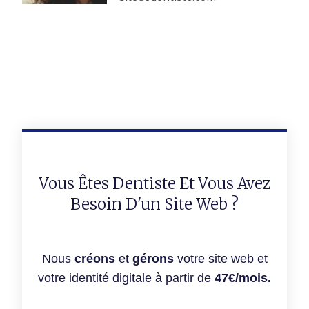
Vous Êtes Dentiste Et Vous Avez
Besoin D'un Site Web ?
Nous
créons
et
gérons
votre site web et
votre identité digitale à partir de
47€/mois.