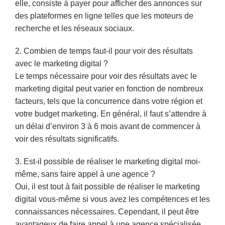
elle, consiste à payer pour afficher des annonces sur
des plateformes en ligne telles que les moteurs de
recherche et les réseaux sociaux.
2. Combien de temps faut-il pour voir des résultats
avec le marketing digital ?
Le temps nécessaire pour voir des résultats avec le
marketing digital peut varier en fonction de nombreux
facteurs, tels que la concurrence dans votre région et
votre budget marketing. En général, il faut s’attendre à
un délai d’environ 3 à 6 mois avant de commencer à
voir des résultats significatifs.
3. Est-il possible de réaliser le marketing digital moi-
même, sans faire appel à une agence ?
Oui, il est tout à fait possible de réaliser le marketing
digital vous-même si vous avez les compétences et les
connaissances nécessaires. Cependant, il peut être
avantageux de faire appel à une agence spécialisée