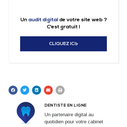
Un
audit digital
de votre site web ?
C'est gratuit !
CLIQUEZ ICI
DENTISTE EN LIGNE
Un partenaire digital au
quotidien pour votre cabinet