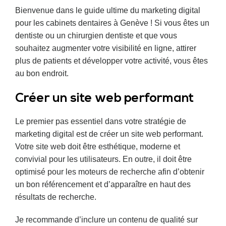
Bienvenue dans le guide ultime du marketing digital
pour les cabinets dentaires à Genève ! Si vous êtes un
dentiste ou un chirurgien dentiste et que vous
souhaitez augmenter votre visibilité en ligne, attirer
plus de patients et développer votre activité, vous êtes
au bon endroit.
Créer un site web performant
Le premier pas essentiel dans votre stratégie de
marketing digital est de créer un site web performant.
Votre site web doit être esthétique, moderne et
convivial pour les utilisateurs. En outre, il doit être
optimisé pour les moteurs de recherche afin d’obtenir
un bon référencement et d’apparaître en haut des
résultats de recherche.
Je recommande d’inclure un contenu de qualité sur